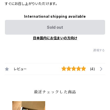
すぐにお召し上がりいただけます。
International shipping available
Sold out
日本国内にお住まいの方向け
通報する
レビュー
(4)
最近チェックした商品