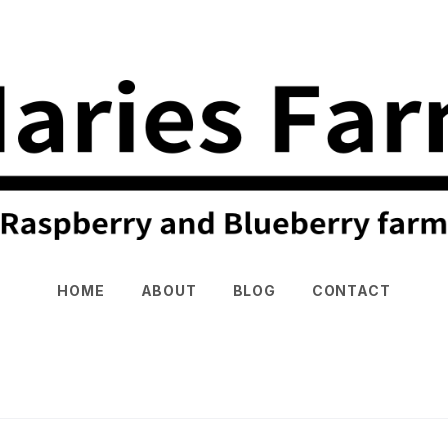
HOME
ABOUT
BLOG
CONTACT